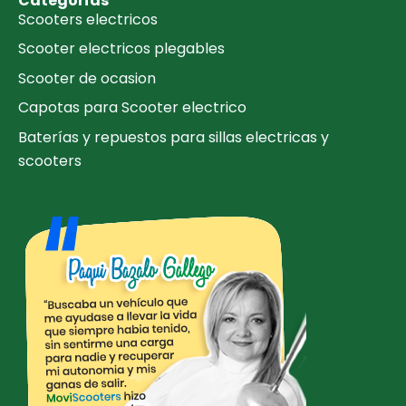
Categorías
Scooters electricos
Scooter electricos plegables
Scooter de ocasion
Capotas para Scooter electrico
Baterías y repuestos para sillas electricas y
scooters