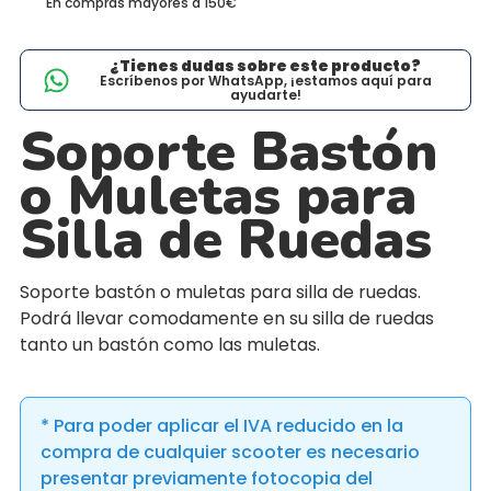
En compras mayores a 150€
¿Tienes dudas sobre este producto?
Escríbenos por WhatsApp, ¡estamos aquí para
ayudarte!
Soporte Bastón
o Muletas para
Silla de Ruedas
Soporte bastón o muletas para silla de ruedas.
Podrá llevar comodamente en su silla de ruedas
tanto un bastón como las muletas.
* Para poder aplicar el IVA reducido en la
compra de cualquier scooter es necesario
presentar previamente fotocopia del