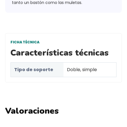
tanto un bastón como las muletas.
FICHA TÉCNICA
Características técnicas
Tipo de soporte
Doble, simple
Valoraciones