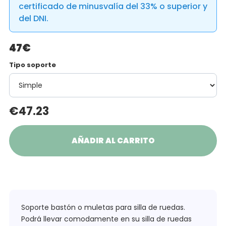
certificado de minusvalía del 33% o superior y
del DNI.
47€
Tipo soporte
€
47.23
AÑADIR AL CARRITO
Soporte bastón o muletas para silla de ruedas.
Podrá llevar comodamente en su silla de ruedas