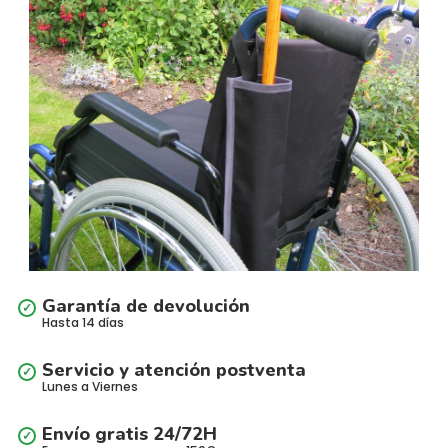
Garantía de devolución
Hasta 14 días
Servicio y atención postventa
Lunes a Viernes
Envío gratis 24/72H