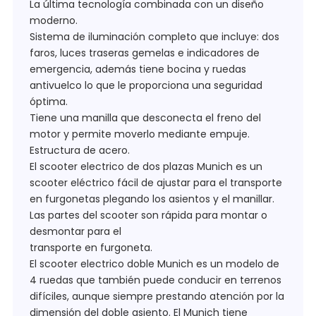
La última tecnología combinada con un diseño
moderno.
Sistema de iluminación completo que incluye: dos
faros, luces traseras gemelas e indicadores de
emergencia, además tiene bocina y ruedas
antivuelco lo que le proporciona una seguridad
óptima.
Tiene una manilla que desconecta el freno del
motor y permite moverlo mediante empuje.
Estructura de acero.
El scooter electrico de dos plazas Munich es un
scooter eléctrico fácil de ajustar para el transporte
en furgonetas plegando los asientos y el manillar.
Las partes del scooter son rápida para montar o
desmontar para el
transporte en furgoneta.
El scooter electrico doble Munich es un modelo de
4 ruedas que también puede conducir en terrenos
difíciles, aunque siempre prestando atención por la
dimensión del doble asiento. El Munich tiene