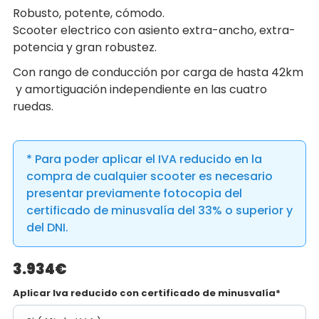
Robusto, potente, cómodo.
Scooter electrico con asiento extra-ancho, extra-
potencia y gran robustez.
Con rango de conducción por carga de hasta 42km
y amortiguación independiente en las cuatro
ruedas.
* Para poder aplicar el IVA reducido en la
compra de cualquier scooter es necesario
presentar previamente fotocopia del
certificado de minusvalía del 33% o superior y
del DNI.
3.934€
Aplicar Iva reducido con certificado de minusvalía*