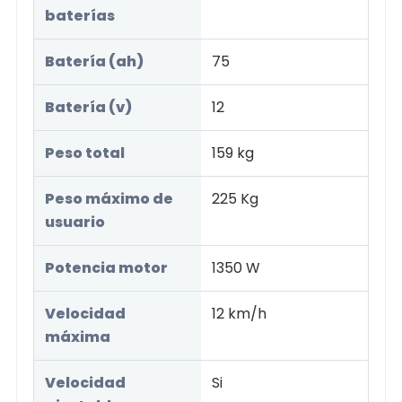
baterías
Batería (ah)
75
Batería (v)
12
Peso total
159 kg
Peso máximo de
225 Kg
usuario
Potencia motor
1350 W
Velocidad
12 km/h
máxima
Velocidad
Si