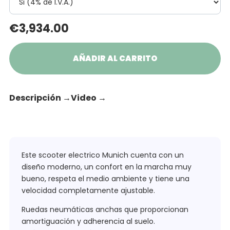
€
3,934.00
AÑADIR AL CARRITO
Descripción
→
Video
→
Este scooter electrico Munich cuenta con un
diseño moderno, un confort en la marcha muy
bueno, respeta el medio ambiente y tiene una
velocidad completamente ajustable.
Ruedas neumáticas anchas que proporcionan
amortiguación y adherencia al suelo.