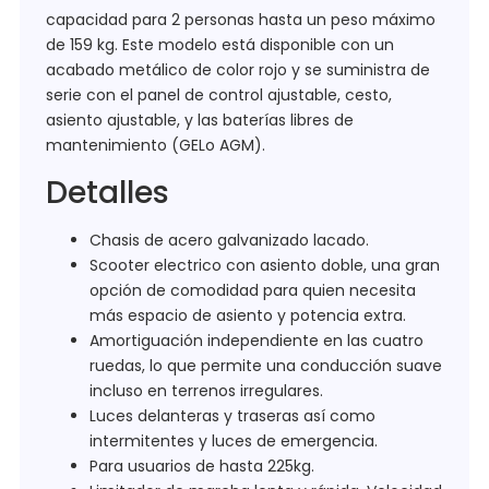
capacidad para 2 personas hasta un peso máximo
de 159 kg. Este modelo está disponible con un
acabado metálico de color rojo y se suministra de
serie con el panel de control ajustable, cesto,
asiento ajustable, y las baterías libres de
mantenimiento (GELo AGM).
Detalles
Chasis de acero galvanizado lacado.
Scooter electrico con asiento doble, una gran
opción de comodidad para quien necesita
más espacio de asiento y potencia extra.
Amortiguación independiente en las cuatro
ruedas, lo que permite una conducción suave
incluso en terrenos irregulares.
Luces delanteras y traseras así como
intermitentes y luces de emergencia.
Para usuarios de hasta 225kg.