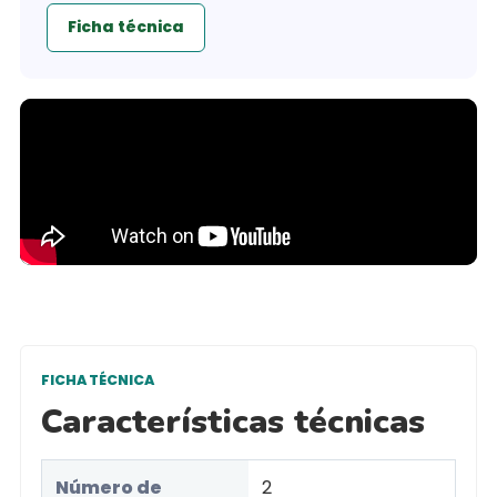
Ficha técnica
FICHA TÉCNICA
Características técnicas
Número de
2