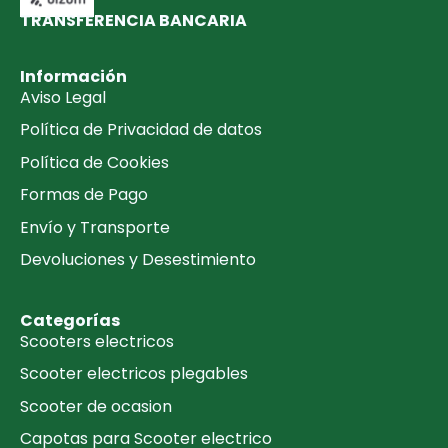
TRANSFERENCIA BANCARIA​
Información
Aviso Legal
Política de Privacidad de datos
Política de Cookies
Formas de Pago
Envío y Transporte
Devoluciones y Desestimiento
Categorías
Scooters electricos
Scooter electricos plegables
Scooter de ocasion
Capotas para Scooter electrico