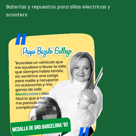
Baterías y repuestos para sillas electricas y
scooters