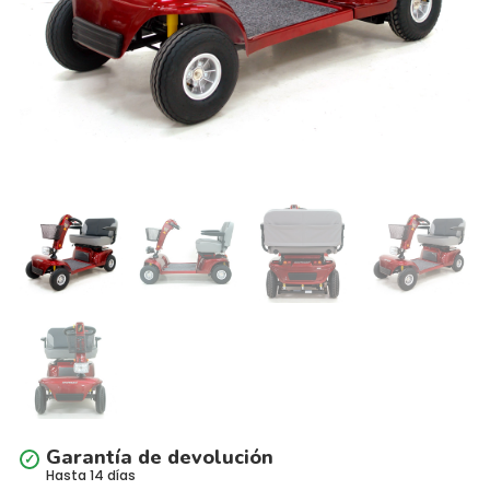
Garantía de devolución
Hasta 14 días