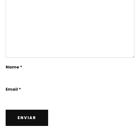
Name *
Email *