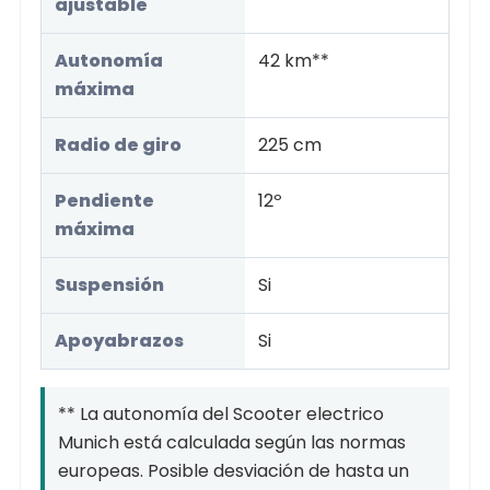
ajustable
Autonomía
42 km**
máxima
Radio de giro
225 cm
Pendiente
12º
máxima
Suspensión
Si
Apoyabrazos
Si
** La autonomía del Scooter electrico
Munich está calculada según las normas
europeas. Posible desviación de hasta un