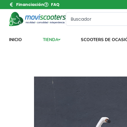
Financiación
FAQ
INICIO
TIENDA
SCOOTERS DE OCASI