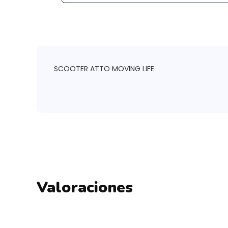
SCOOTER ATTO MOVING LIFE
Valoraciones