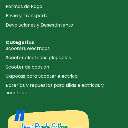
Formas de Pago
Envío y Transporte
Devoluciones y Desestimiento
Categorías
Scooters electricos
Scooter electricos plegables
Scooter de ocasion
Capotas para Scooter electrico
Baterías y repuestos para sillas electricas y
scooters