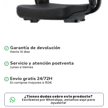
Garantía de devolución
Hasta 14 días
Servicio y atención postventa
Lunes a Viernes
Envío gratis 24/72H
En compras mayores a 150€
¿Tienes dudas sobre este producto?
Escríbenos por WhatsApp, ¡estamos aquí para
ayudarte!