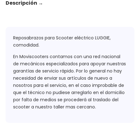
Descripción
→
Reposabrazos para Scooter eléctrico LUGGIE,
comodidad.
En Moviscooters contamos con una red nacional
de mecánicos especializados para apoyar nuestras
garantías de servicio rápido. Por lo general no hay
necesidad de enviar sus artículos de nuevo a
nosotros para el servicio, en el caso improbable de
que el técnico no pudiese arreglarlo en el domicilio
por falta de medios se procederá al traslado del
scooter a nuestro taller mas cercano.