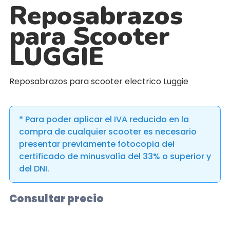
Reposabrazos
para Scooter
LUGGIE
Reposabrazos para scooter electrico Luggie
* Para poder aplicar el IVA reducido en la
compra de cualquier scooter es necesario
presentar previamente fotocopia del
certificado de minusvalía del 33% o superior y
del DNI.
Consultar precio