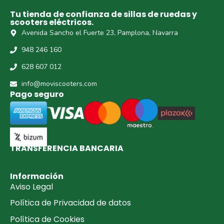
Tu tienda de confianza de sillas de ruedas y
scooters eléctricos.
Avenida Sancho el Fuerte 23, Pamplona, Navarra
948 246 160
628 607 012
info@moviscooters.com
Pago seguro
TRANSFERENCIA BANCARIA​
Información
Aviso Legal
Política de Privacidad de datos
Política de Cookies