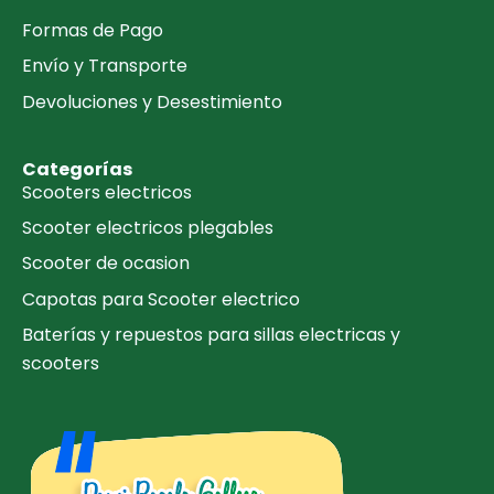
Formas de Pago
Envío y Transporte
Devoluciones y Desestimiento
Categorías
Scooters electricos
Scooter electricos plegables
Scooter de ocasion
Capotas para Scooter electrico
Baterías y repuestos para sillas electricas y
scooters