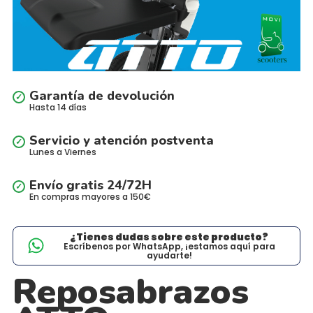
Garantía de devolución
Hasta 14 días
Servicio y atención postventa
Lunes a Viernes
Envío gratis 24/72H
En compras mayores a 150€
¿Tienes dudas sobre este producto?
Escríbenos por WhatsApp, ¡estamos aquí para
ayudarte!
Reposabrazos