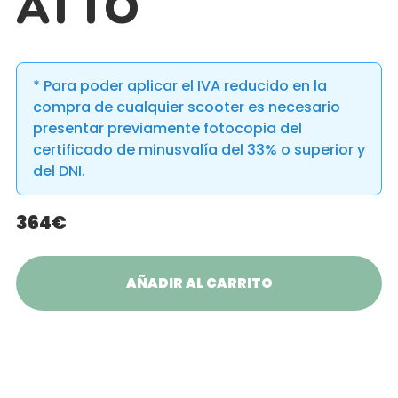
ATTO
* Para poder aplicar el IVA reducido en la
compra de cualquier scooter es necesario
presentar previamente fotocopia del
certificado de minusvalía del 33% o superior y
del DNI.
364€
AÑADIR AL CARRITO