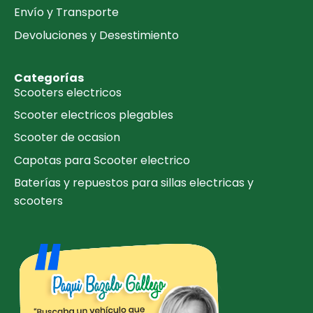
Envío y Transporte
Devoluciones y Desestimiento
Categorías
Scooters electricos
Scooter electricos plegables
Scooter de ocasion
Capotas para Scooter electrico
Baterías y repuestos para sillas electricas y
scooters