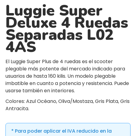
Luggie Super
Deluxe 4 Ruedas
Separadas L02
4AS
El Luggie Super Plus de 4 ruedas es el scooter
plegable más potente del mercado indicado para
usuarios de hasta 160 kilis. Un modelo plegable
imbatible en cuanto a potencia y resistencia. Puede
usarse también en interiores.
Colores: Azul Océano, Oliva/Mostaza, Gris Plata, Gris
Antracita.
* Para poder aplicar el IVA reducido en la