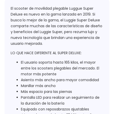
El scooter de movilidad plegable Luggue Super
Deluxe es nuevo en la gama lanzada en 2019. Si
busca lo mejor de la gama, el Luggie Super Deluxe
comparte muchas de las características de diseño
y beneficios del Luggie Super, pero rezuma lujo y
nueva tecnología que brindan una experiencia de
usuario mejorada.
LO QUE HACE DIFERENTE AL SUPER DELUXE:
El usuario soporta hasta 165 kilos, el mayor
entre los scooters plegables del mercado. El
motor más potente
Asiento más ancho para mayor comodidad
Manillar más ancho
Más espacio para las piernas
Pantalla LED para realizar un seguimiento de
la duración de la batería
Equipado con reposabrazos ajustables