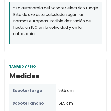
* La autonomía del Scooter electrico Luggie
Elite deluxe está calculada según las
normas europeas. Posible desviación de
hasta un 15% en la velocidad y en la
autonomía.
TAMAÑO Y PESO
Medidas
Scooter largo
99,5 cm
Scooter ancho
51,5 cm