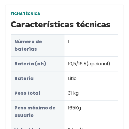
FICHA TÉCNICA
Características técnicas
Número de
1
baterías
Batería (ah)
10,5/16.5(opcional)
Bateria
Litio
Peso total
31 kg
Peso máximo de
165Kg
usuario