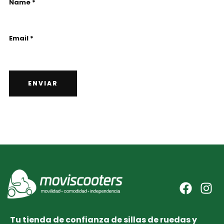
Name *
Email *
Tu tienda de confianza de sillas de ruedas y