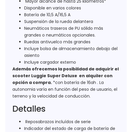
Mayor alcance de hasta 25 kilómetros*
Disponible en varios colores
Batería de 10,5 A/16,5 A
Suspensión de la rueda delantera
Neumáticos traseros de PU sólido más
grandes
o neumáticos opcionales.
Ruedas antivuelco más grandes
Incluye bolsa de almacenamiento debajo del
asiento
Incluye cargador externo
Además ofrecemos la posibilidad de adquirir el
scooter Luggie Super Deluxe en alquiler con
opción a compra.
*con batería de 16ah . La
autonomia varía en función del peso de usuario, el
terreno y la velocidad de conducción.
Detalles
Reposabrazos incluídos de serie
Indicador del estado de carga de batería de