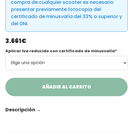
compra de cualquier scooter es necesario
presentar previamente fotocopia del
certificado de minusvalía del 33% o superior y
del DNI.
3.661€
Aplicar Iva reducido con certificado de minusvalía*
AÑADIR AL CARRITO
Descripción
→