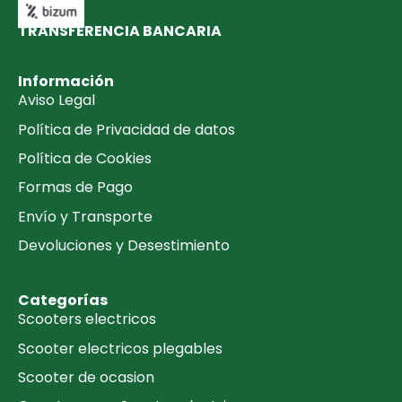
TRANSFERENCIA BANCARIA​
Información
Aviso Legal
Política de Privacidad de datos
Política de Cookies
Formas de Pago
Envío y Transporte
Devoluciones y Desestimiento
Categorías
Scooters electricos
Scooter electricos plegables
Scooter de ocasion