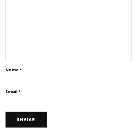
Name *
Email *