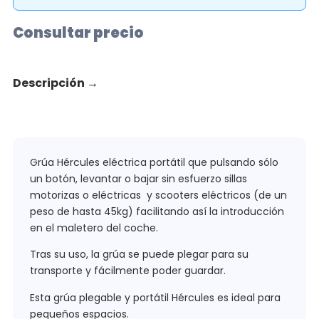
Consultar precio
Descripción
→
Grúa Hércules eléctrica portátil que pulsando sólo
un botón, levantar o bajar sin esfuerzo sillas
motorizas o eléctricas y scooters eléctricos (de un
peso de hasta 45kg) facilitando así la introducción
en el maletero del coche.
Tras su uso, la grúa se puede plegar para su
transporte y fácilmente poder guardar.
Esta grúa plegable y portátil Hércules es ideal para
pequeños espacios.