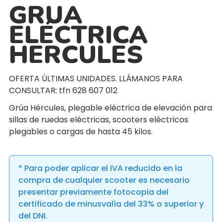
GRUA
ELÉCTRICA
HERCULES
OFERTA ÚLTIMAS UNIDADES. LLÁMANOS PARA
CONSULTAR: tfn 628 607 012
Grúa Hércules, plegable eléctrica de elevación para
sillas de ruedas eléctricas, scooters eléctricos
plegables o cargas de hasta 45 kilos.
* Para poder aplicar el IVA reducido en la
compra de cualquier scooter es necesario
presentar previamente fotocopia del
certificado de minusvalía del 33% o superior y
del DNI.