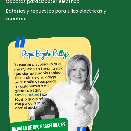
Capotas para Scooter electrico
Baterías y repuestos para sillas electricas y
scooters