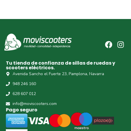
Tu tienda de confianza de sillas de ruedas y
scooters eléctricos.
Avenida Sancho el Fuerte 23, Pamplona, Navarra
948 246 160
628 607 012
info@moviscooters.com
Pago seguro