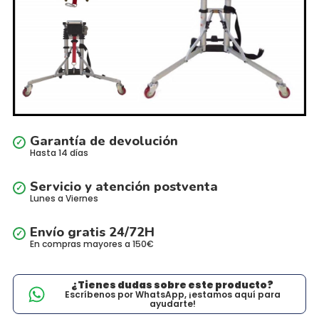
Garantía de devolución
Hasta 14 días
Servicio y atención postventa
Lunes a Viernes
Envío gratis 24/72H
En compras mayores a 150€
¿Tienes dudas sobre este producto?
Escríbenos por WhatsApp, ¡estamos aquí para
ayudarte!