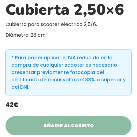
Cubierta 2,50×6
Cubierta para scooter electrico 2,5/6.
Diámetro: 28 cm.
* Para poder aplicar el IVA reducido en la
compra de cualquier scooter es necesario
presentar previamente fotocopia del
certificado de minusvalía del 33% o superior y
del DNI.
42€
AÑADIR AL CARRITO