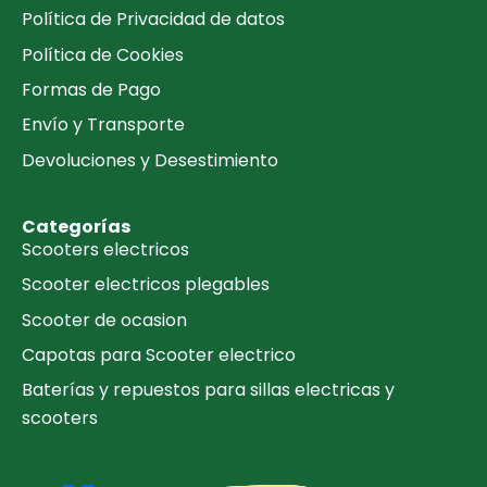
Política de Privacidad de datos
Política de Cookies
Formas de Pago
Envío y Transporte
Devoluciones y Desestimiento
Categorías
Scooters electricos
Scooter electricos plegables
Scooter de ocasion
Capotas para Scooter electrico
Baterías y repuestos para sillas electricas y
scooters