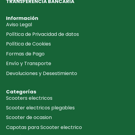
TRANSFERENCIA BANCARIA​
Información
Aviso Legal
Política de Privacidad de datos
Política de Cookies
Formas de Pago
Envío y Transporte
Devoluciones y Desestimiento
Categorías
Scooters electricos
Scooter electricos plegables
Scooter de ocasion
Capotas para Scooter electrico