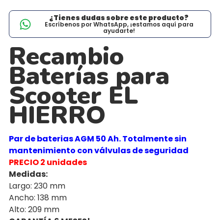
¿Tienes dudas sobre este producto?
Escríbenos por WhatsApp, ¡estamos aquí para
ayudarte!
Recambio
Baterías para
Scooter EL
HIERRO
Par de baterias AGM 50 Ah. Totalmente sin
mantenimiento con válvulas de seguridad
PRECIO 2 unidades
Medidas:
Largo: 230 mm
Ancho: 138 mm
Alto: 209 mm