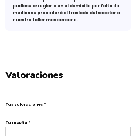
pudiese arreglarlo en el domicilio por falta de
medios se procederá al traslado del scooter a
nuestro taller mas cercano.
Valoraciones
Tus valoraciones *
Tu reseña *