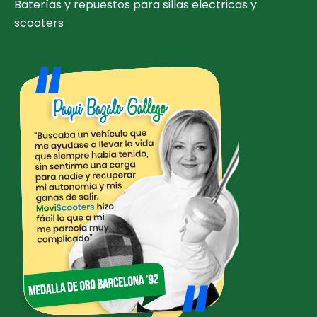
Baterías y repuestos para sillas electricas y
scooters