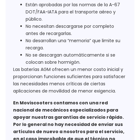
Están aprobadas por las normas de la A-67
DOT/FAA-IATA para el transporte aéreo y
público.
No necesitan descargarse por completo
antes de recargarlas.
No desarrollan una “memoria” que limite su
recarga.
No se descargan automáticamente si se
colocan sobre hormigón.
Las baterías AGM ofrecen un menor costo inicial y
proporcionan funciones suficientes para satisfacer
las necesidades menos críticas de ciertas
aplicaciones de movilidad de menor exigencia.
En Moviscooters contamos con una red
nacional de mecánicos especializados para
apoyar nuestras garantías de servicio rápido.
Por lo general no hay necesidad de enviar sus
artículos de nuevo a nosotros para el servicio,
en el caso improbable de que el técnico no