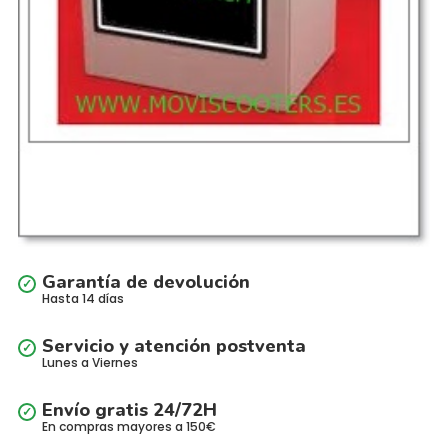
Garantía de devolución
Hasta 14 días
Servicio y atención postventa
Lunes a Viernes
Envío gratis 24/72H
En compras mayores a 150€