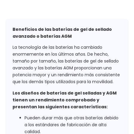
Beneficios de las baterías de gel de sellado
avanzado o baterías AGM
La tecnología de las baterías ha cambiado
enormemente en los últimos años. De hecho,
tamaño por tamaño, las baterías de gel de sellado
avanzado y las baterías AGM proporcionan una
potencia mayor y un rendimiento más consistente
que los demás tipos utilizados para la movilidad.
Los diseños de baterías de gel selladas y AGM
tienen un rendimiento comprobado y
presentan las siguientes características:
Pueden durar más que otras baterías debido
a los estándares de fabricación de alta
calidad.