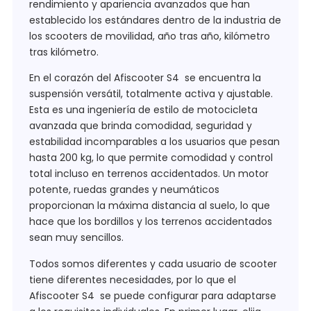
rendimiento y apariencia avanzados que han
establecido los estándares dentro de la industria de
los scooters de movilidad, año tras año, kilómetro
tras kilómetro.
En el corazón del Afiscooter S4 se encuentra la
suspensión versátil, totalmente activa y ajustable.
Esta es una ingeniería de estilo de motocicleta
avanzada que brinda comodidad, seguridad y
estabilidad incomparables a los usuarios que pesan
hasta 200 kg, lo que permite comodidad y control
total incluso en terrenos accidentados. Un motor
potente, ruedas grandes y neumáticos
proporcionan la máxima distancia al suelo, lo que
hace que los bordillos y los terrenos accidentados
sean muy sencillos.
Todos somos diferentes y cada usuario de scooter
tiene diferentes necesidades, por lo que el
Afiscooter S4 se puede configurar para adaptarse