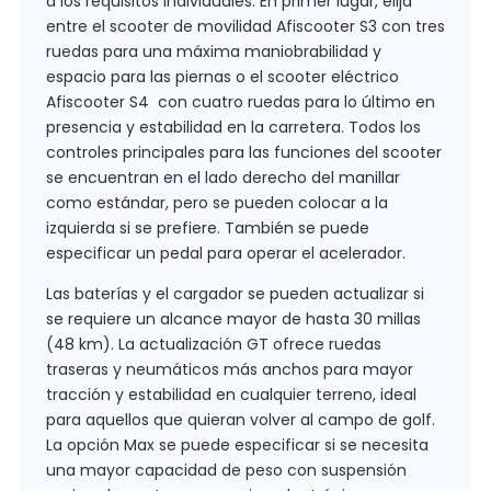
a los requisitos individuales. En primer lugar, elija
entre el scooter de movilidad Afiscooter S3 con tres
ruedas para una máxima maniobrabilidad y
espacio para las piernas o el scooter eléctrico
Afiscooter S4 con cuatro ruedas para lo último en
presencia y estabilidad en la carretera. Todos los
controles principales para las funciones del scooter
se encuentran en el lado derecho del manillar
como estándar, pero se pueden colocar a la
izquierda si se prefiere. También se puede
especificar un pedal para operar el acelerador.
Las baterías y el cargador se pueden actualizar si
se requiere un alcance mayor de hasta 30 millas
(48 km). La actualización GT ofrece ruedas
traseras y neumáticos más anchos para mayor
tracción y estabilidad en cualquier terreno, ideal
para aquellos que quieran volver al campo de golf.
La opción Max se puede especificar si se necesita
una mayor capacidad de peso con suspensión