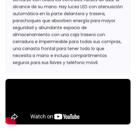
alcance de su mano. Hay luces LED con atenuación
automática en la parte delantera y trasera,
parachoques que absorben energía para mayor
seguridad y abundante espacio de
almacenamiento con una caja trasera con
cerradura e impermeable para todas sus compras,
una canasta frontal para tener todo lo que
necesita a mano e incluso compartimentos
seguros para sus llaves y teléfono móvil.