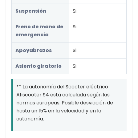
Suspensión
Si
Freno de mano de
Si
emergencia
Apoyabrazos
Si
Asiento giratorio
Si
** La autonomía del Scooter eléctrico
Afiscooter S4 está calculada según las
normas europeas. Posible desviación de
hasta un 15% en la velocidad y en la
autonomía.