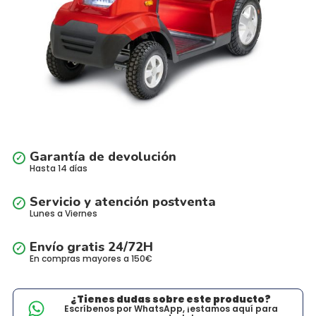
Garantía de devolución
Hasta 14 días
Servicio y atención postventa
Lunes a Viernes
Envío gratis 24/72H
En compras mayores a 150€
¿Tienes dudas sobre este producto?
Escríbenos por WhatsApp, ¡estamos aquí para