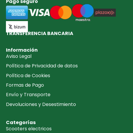
Pago seguro
TRANSFERENCIA BANCARIA​
Información
Aviso Legal
Política de Privacidad de datos
Política de Cookies
Formas de Pago
Envío y Transporte
Devoluciones y Desestimiento
Categorías
Scooters electricos