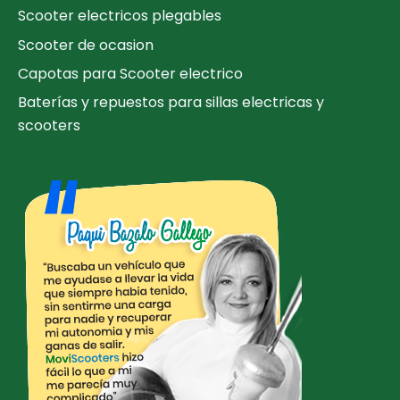
Scooter electricos plegables
Scooter de ocasion
Capotas para Scooter electrico
Baterías y repuestos para sillas electricas y
scooters