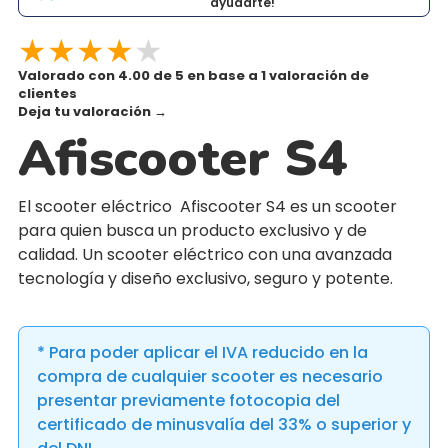
ayudarte!
★
★
★
★
★
Valorado con 4.00 de 5 en base a 1 valoración de
clientes
Deja tu valoración
→
Afiscooter S4
El scooter eléctrico Afiscooter S4 es un scooter
para quien busca un producto exclusivo y de
calidad. Un scooter eléctrico con una avanzada
tecnología y diseño exclusivo, seguro y potente.
* Para poder aplicar el IVA reducido en la
compra de cualquier scooter es necesario
presentar previamente fotocopia del
certificado de minusvalía del 33% o superior y