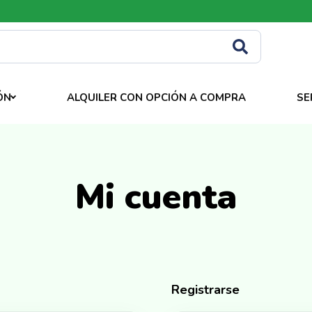
ÓN
ALQUILER CON OPCIÓN A COMPRA
SE
Mi cuenta
Registrarse