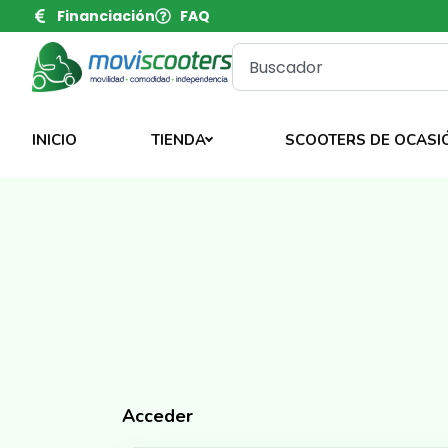
Financiación
FAQ
INICIO
TIENDA
SCOOTERS DE OCASI
Acceder